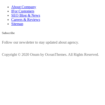
About Company
IFor Customers
SEO Blog & News
Careers & Reviews
Sitemap
Subscribe
Follow our newsletter to stay updated about agency.
Copyright © 2020 Onum by OceanThemes. All Rights Reserved.