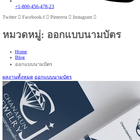
+1-800-456-478-23
Twitter
Facebook-f
Pinterest
Instagram
หมวดหมู่:
ออกแบบนามบัตร
Home
Blog
ออกแบบนามบัตร
ผลงานทั้งหมด
ออกแบบนามบัตร