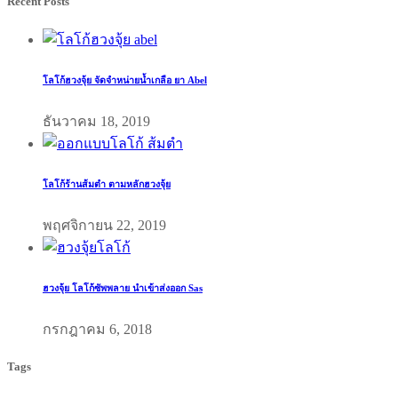
Recent Posts
โลโก้ฮวงจุ้ย จัดจำหน่ายน้ำเกลือ ยา Abel
ธันวาคม 18, 2019
โลโก้ร้านส้มตำ ตามหลักฮวงจุ้ย
พฤศจิกายน 22, 2019
ฮวงจุ้ย โลโก้ซัพพลาย นำเข้าส่งออก Sas
กรกฎาคม 6, 2018
Tags