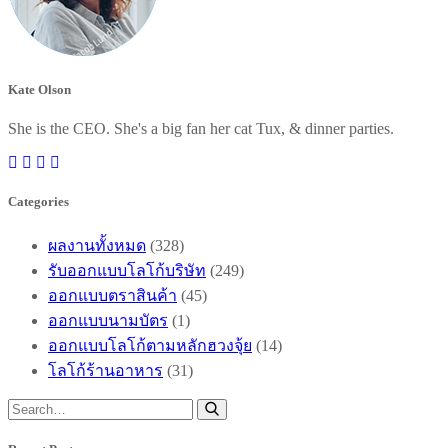
Kate Olson
She is the CEO. She's a big fan her cat Tux, & dinner parties.
Categories
ผลงานทั้งหมด
(328)
รับออกแบบโลโก้บริษัท
(249)
ออกแบบตราสินค้า
(45)
ออกแบบนามบัตร
(1)
ออกแบบโลโก้ตามหลักฮวงจุ้ย
(14)
โลโก้ร้านอาหาร
(31)