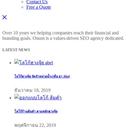
Contact Us
Free a Quote
Over 10 years we helping companies reach their financial and
branding goals. Onum is a values-driven SEO agency dedicated.
LATEST NEWS
โลโก้ฮวงจุ้ย จัดจำหน่ายน้ำเกลือ ยา Abel
ธันวาคม 18, 2019
โลโก้ร้านส้มตำ ตามหลักฮวงจุ้ย
พฤศจิกายน 22, 2019