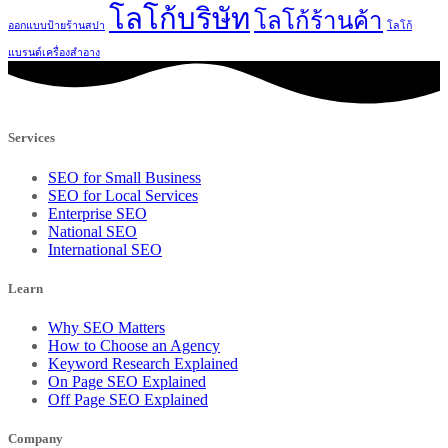
โลโก้บริษัท
โลโก้ร้านค้า
ออกแบบป้ายร้านสปา
โลโก้
แบรนด์เครื่องสำอาง
Services
SEO for Small Business
SEO for Local Services
Enterprise SEO
National SEO
International SEO
Learn
Why SEO Matters
How to Choose an Agency
Keyword Research Explained
On Page SEO Explained
Off Page SEO Explained
Company