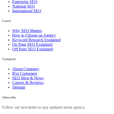
Enterprise SEO
National SEO
International SEO
Learn
Why SEO Matters
How to Choose an Agency
Keyword Research Explained
On Page SEO Explained
Off Page SEO Explained
Company
About Company
IFor Customers
SEO Blog & News
Careers & Reviews
Sitemap
Subscribe
Follow our newsletter to stay updated about agency.