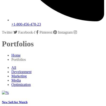
+1-800-456-478-23
Twitter
Facebook-f
Pinterest
Instagram
Portfolios
Home
Portfolios
All
Development
Marketing
Media
Optimization
New Soft for Watch