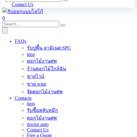
Contact Us
0
FAQs
รับปูพื้น ลามิเนต SPC
iqos
ดอกไม้งานศพ
ร้านดอกไม้ใกล้ฉัน
ขายไวน์
ขาย wine
จัดดอกไม้งานศพ
Contacts
iqos
รับซื้อตลับหมึก
ดอกไม้งานศพ
doctor auto
Contact Us
Free a Quote