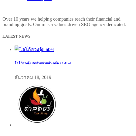
Over 10 years we helping companies reach their financial and
branding goals. Onum is a values-driven SEO agency dedicated.
LATEST NEWS
โลโก้ฮวงจุ้ย จัดจำหน่ายน้ำเกลือ ยา Abel
ธันวาคม 18, 2019