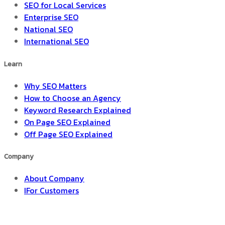
SEO for Local Services
Enterprise SEO
National SEO
International SEO
Learn
Why SEO Matters
How to Choose an Agency
Keyword Research Explained
On Page SEO Explained
Off Page SEO Explained
Company
About Company
IFor Customers
SEO Blog & News
Careers & Reviews