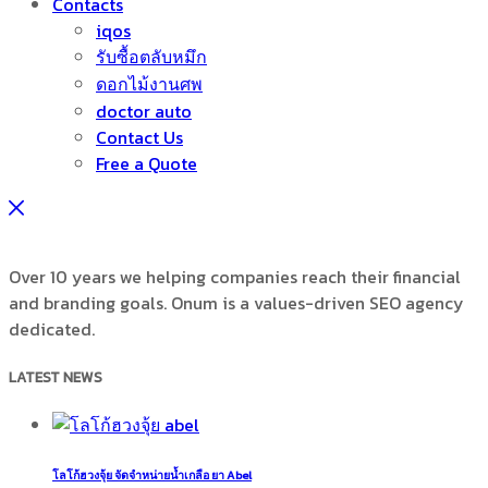
Contacts
iqos
รับซื้อตลับหมึก
ดอกไม้งานศพ
doctor auto
Contact Us
Free a Quote
Over 10 years we helping companies reach their financial
and branding goals. Onum is a values-driven SEO agency
dedicated.
LATEST NEWS
โลโก้ฮวงจุ้ย จัดจำหน่ายน้ำเกลือ ยา Abel