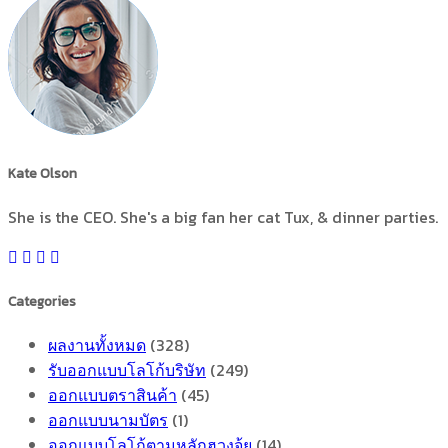
Kate Olson
She is the CEO. She's a big fan her cat Tux, & dinner parties.
Categories
ผลงานทั้งหมด
(328)
รับออกแบบโลโก้บริษัท
(249)
ออกแบบตราสินค้า
(45)
ออกแบบนามบัตร
(1)
ออกแบบโลโก้ตามหลักฮวงจุ้ย
(14)