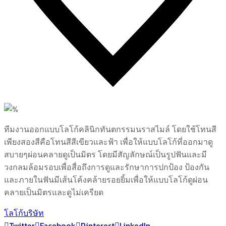
1
Likes
ทีมงานออกแบบโลโก้คลินิกทันตกรรมนราสไมล์ โดยใช้โทนสี
เพียงสองสีคือโทนสีสีเขียวและฟ้า เพื่อให้แบบโลโก้ที่ออกมาดู
สบายๆผ่อนคลายดูเป็นมิตร โดยมีสัญลักษณ์เป็นรูปฟันและมี
วงกลมล้อมรอบเพื่อสื่อถึงการดูและรักษาการปกป้อง ป้องกัน
และภายในฟันมีเส้นโค้งคล้ายรอยยิ้มเพื่อให้แบบโลโก้ดูผ่อน
คลายเป็นมิตรและดูไม่เครียด
โลโก้บริษัท
Twitter
Facebook
Pinterest
LinkedIn