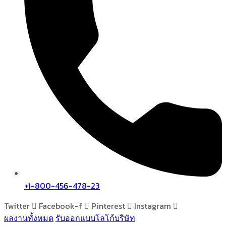
+1-800-456-478-23
Twitter
Facebook-f
Pinterest
Instagram
ผลงานทั้งหมด
รับออกแบบโลโก้บริษัท