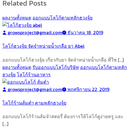
Related Posts
ผลงานทั้งหมด
ออกแบบโลโก้ตามหลักฮวงจุ้ย
growsproject@gmail.com
ธันวาคม 18, 2019
โลโก้ฮวงจุ้ย จัดจำหน่ายน้ำเกลือ ยา Abel
ออกแบบโลโก้ฮวงจุ้ย เกี่ยวกับยา จัดจำหน่ายน้ำเกลือ ที่ใช […]
ผลงานทั้งหมด
รับออกแบบโลโก้บริษัท
ออกแบบโลโก้ตามหลัก
ฮวงจุ้ย
โลโก้ร้านอาหาร
growsproject@gmail.com
พฤศจิกายน 22, 2019
โลโก้ร้านส้มตำ ตามหลักฮวงจุ้ย
ออกแบบโลโก้ร้านส้มจำสตอรี่ ต้องการให้โลโก้ดูง่ายหรู และ
[…]