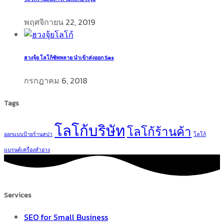
พฤศจิกายน 22, 2019
ฮวงจุ้ย โลโก้ซัพพลาย นำเข้าส่งออก Sas
กรกฎาคม 6, 2018
Tags
โลโก้บริษัท
โลโก้ร้านค้า
ออกแบบป้ายร้านสปา
โลโก้
แบรนด์เครื่องสำอาง
Services
SEO for Small Business