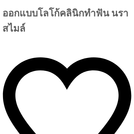
ออกแบบโลโก้คลินิกทำฟัน นรา
สไมล์
growsproject@gmail.com
มิถุนายน 22, 2013
0
Comments