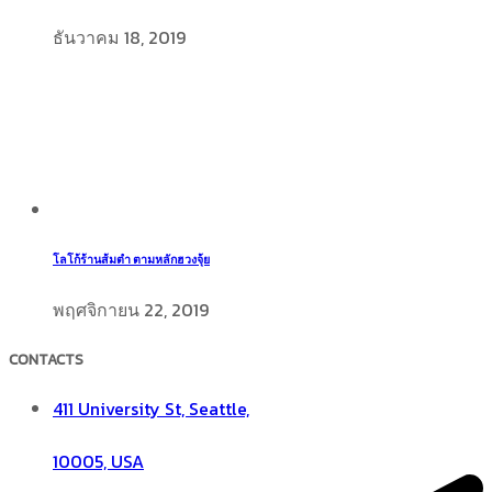
ธันวาคม 18, 2019
โลโก้ร้านส้มตำ ตามหลักฮวงจุ้ย
พฤศจิกายน 22, 2019
CONTACTS
411 University St, Seattle,
10005, USA