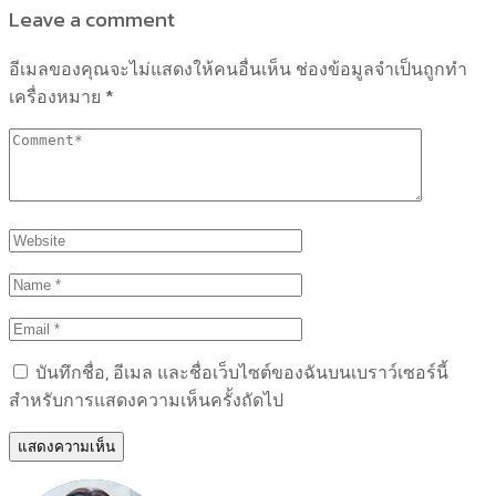
Leave a comment
อีเมลของคุณจะไม่แสดงให้คนอื่นเห็น
ช่องข้อมูลจำเป็นถูกทำ
เครื่องหมาย
*
บันทึกชื่อ, อีเมล และชื่อเว็บไซต์ของฉันบนเบราว์เซอร์นี้
สำหรับการแสดงความเห็นครั้งถัดไป