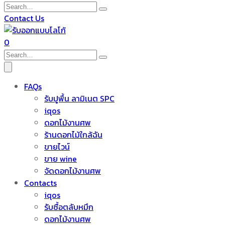
Contact Us
0
FAQs
รับปูพื้น ลามิเนต SPC
iqos
ดอกไม้งานศพ
ร้านดอกไม้ใกล้ฉัน
ขายไวน์
ขาย wine
จัดดอกไม้งานศพ
Contacts
iqos
รับซื้อตลับหมึก
ดอกไม้งานศพ