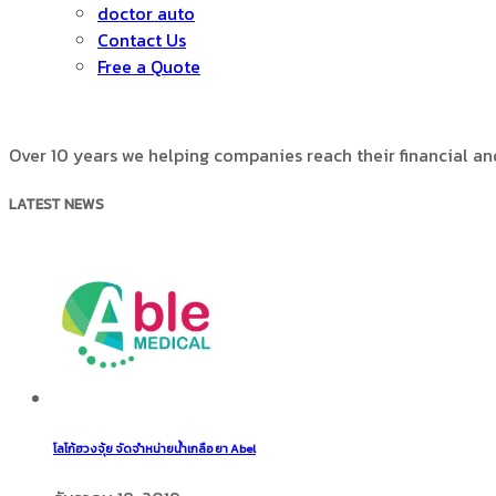
doctor auto
Contact Us
Free a Quote
Over 10 years we helping companies reach their financial a
LATEST NEWS
โลโก้ฮวงจุ้ย จัดจำหน่ายน้ำเกลือ ยา Abel