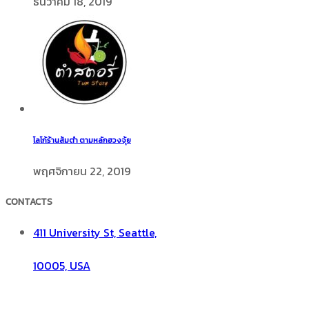
ธันวาคม 18, 2019
โลโก้ร้านส้มตำ ตามหลักฮวงจุ้ย
พฤศจิกายน 22, 2019
CONTACTS
411 University St, Seattle,
10005, USA