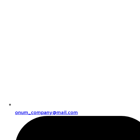
onum_company@mail.com