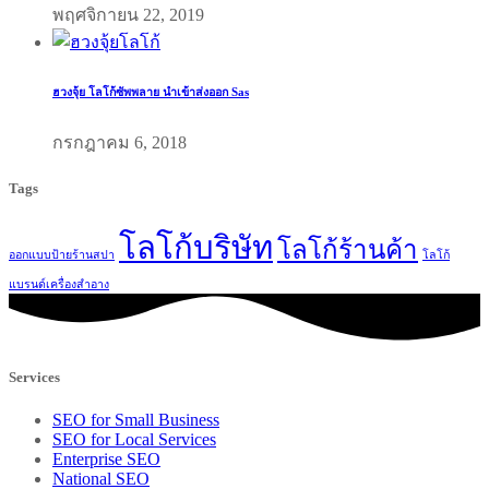
พฤศจิกายน 22, 2019
ฮวงจุ้ย โลโก้ซัพพลาย นำเข้าส่งออก Sas
กรกฎาคม 6, 2018
Tags
โลโก้บริษัท
โลโก้ร้านค้า
ออกแบบป้ายร้านสปา
โลโก้
แบรนด์เครื่องสำอาง
Services
SEO for Small Business
SEO for Local Services
Enterprise SEO
National SEO