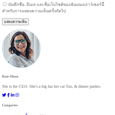
บันทึกชื่อ, อีเมล และชื่อเว็บไซต์ของฉันบนเบราว์เซอร์นี้
สำหรับการแสดงความเห็นครั้งถัดไป
Kate Olson
She is the CEO. She's a big fan her cat Tux, & dinner parties.
Categories