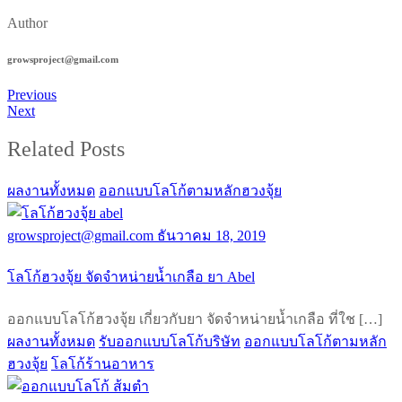
Author
growsproject@gmail.com
Previous
Next
Related Posts
ผลงานทั้งหมด
ออกแบบโลโก้ตามหลักฮวงจุ้ย
growsproject@gmail.com
ธันวาคม 18, 2019
โลโก้ฮวงจุ้ย จัดจำหน่ายน้ำเกลือ ยา Abel
ออกแบบโลโก้ฮวงจุ้ย เกี่ยวกับยา จัดจำหน่ายน้ำเกลือ ที่ใช […]
ผลงานทั้งหมด
รับออกแบบโลโก้บริษัท
ออกแบบโลโก้ตามหลัก
ฮวงจุ้ย
โลโก้ร้านอาหาร