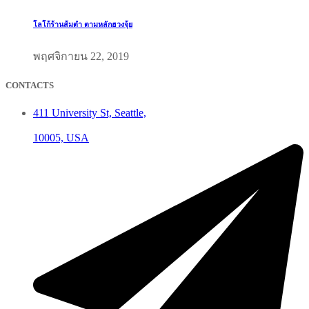
โลโก้ร้านส้มตำ ตามหลักฮวงจุ้ย
พฤศจิกายน 22, 2019
CONTACTS
411 University St, Seattle,
10005, USA