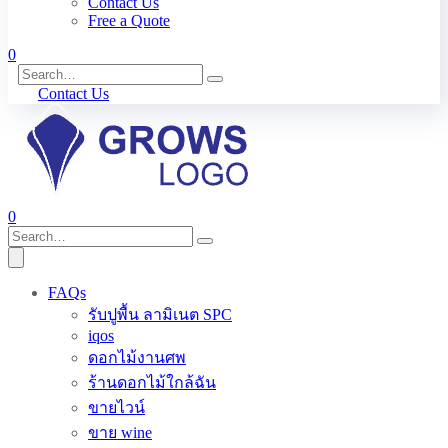
Contact Us
Free a Quote
0
Contact Us
0
FAQs
รับปูพื้น ลามิเนต SPC
iqos
ดอกไม้งานศพ
ร้านดอกไม้ใกล้ฉัน
ขายไวน์
ขาย wine