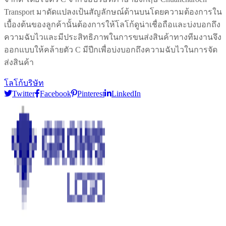
Transport มาดัดแปลงเป้นสัญลักษณ์ด้านบนโดยความต้องการใน
เบื้องต้นของลูกค้านั้นต้องการให้โลโก้ดูน่าเชื่อถือและบ่งบอกถึง
ความฉับไวและมีประสิทธิภาพในการขนส่งสินค้าทางทีมงานจึง
ออกแบบให้คล้ายตัว C มีปีกเพื่อบ่งบอกถึงความฉับไวในการจัด
ส่งสินค้า
โลโก้บริษัท
Twitter
Facebook
Pinterest
LinkedIn