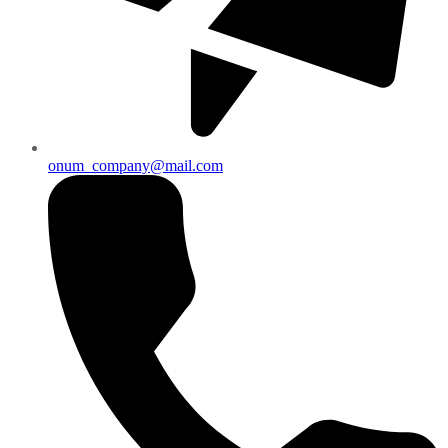
onum_company@mail.com