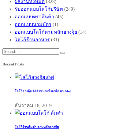
ผลงานทั้งหมด
(328)
รับออกแบบโลโก้บริษัท
(249)
ออกแบบตราสินค้า
(45)
ออกแบบนามบัตร
(1)
ออกแบบโลโก้ตามหลักฮวงจุ้ย
(14)
โลโก้ร้านอาหาร
(31)
Recent Posts
โลโก้ฮวงจุ้ย จัดจำหน่ายน้ำเกลือ ยา Abel
ธันวาคม 18, 2019
โลโก้ร้านส้มตำ ตามหลักฮวงจุ้ย