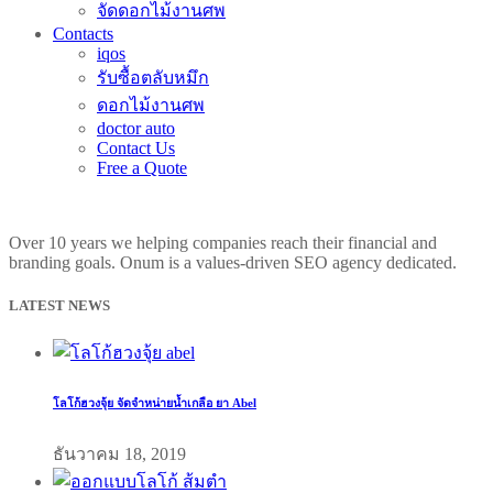
จัดดอกไม้งานศพ
Contacts
iqos
รับซื้อตลับหมึก
ดอกไม้งานศพ
doctor auto
Contact Us
Free a Quote
Over 10 years we helping companies reach their financial and
branding goals. Onum is a values-driven SEO agency dedicated.
LATEST NEWS
โลโก้ฮวงจุ้ย จัดจำหน่ายน้ำเกลือ ยา Abel
ธันวาคม 18, 2019