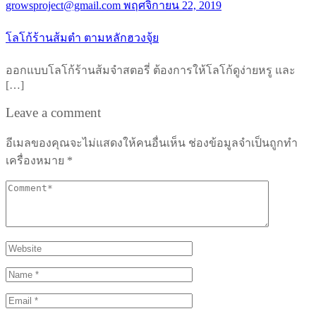
growsproject@gmail.com
พฤศจิกายน 22, 2019
โลโก้ร้านส้มตำ ตามหลักฮวงจุ้ย
ออกแบบโลโก้ร้านส้มจำสตอรี่ ต้องการให้โลโก้ดูง่ายหรู และ
[…]
Leave a comment
อีเมลของคุณจะไม่แสดงให้คนอื่นเห็น
ช่องข้อมูลจำเป็นถูกทำ
เครื่องหมาย
*