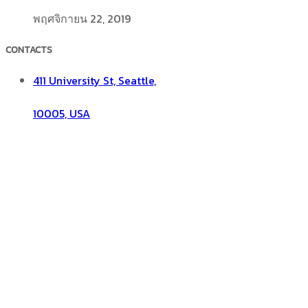
พฤศจิกายน 22, 2019
CONTACTS
411 University St, Seattle,
10005, USA