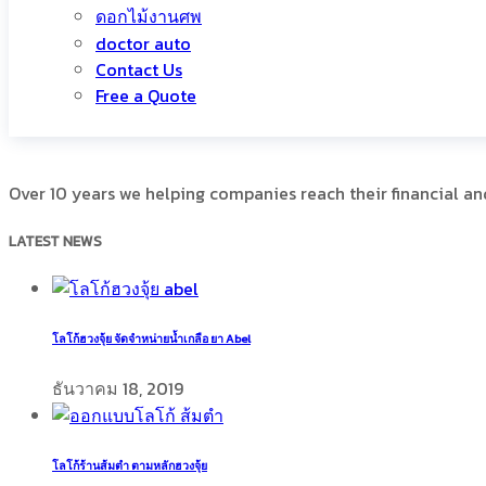
ดอกไม้งานศพ
doctor auto
Contact Us
Free a Quote
Over 10 years we helping companies reach their financial a
LATEST NEWS
โลโก้ฮวงจุ้ย จัดจำหน่ายน้ำเกลือ ยา Abel
ธันวาคม 18, 2019
โลโก้ร้านส้มตำ ตามหลักฮวงจุ้ย