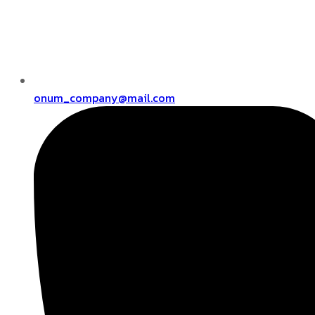
onum_company@mail.com