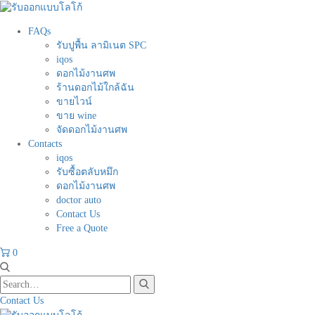
FAQs
รับปูพื้น ลามิเนต SPC
iqos
ดอกไม้งานศพ
ร้านดอกไม้ใกล้ฉัน
ขายไวน์
ขาย wine
จัดดอกไม้งานศพ
Contacts
iqos
รับซื้อตลับหมึก
ดอกไม้งานศพ
doctor auto
Contact Us
Free a Quote
0
Contact Us