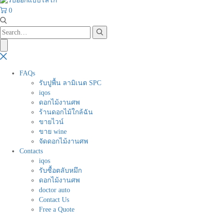
0
FAQs
รับปูพื้น ลามิเนต SPC
iqos
ดอกไม้งานศพ
ร้านดอกไม้ใกล้ฉัน
ขายไวน์
ขาย wine
จัดดอกไม้งานศพ
Contacts
iqos
รับซื้อตลับหมึก
ดอกไม้งานศพ
doctor auto
Contact Us
Free a Quote