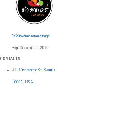
โลโก้ร้านส้มตำ ตามหลักฮวงจุ้ย
พฤศจิกายน 22, 2019
CONTACTS
411 University St, Seattle,
10005, USA