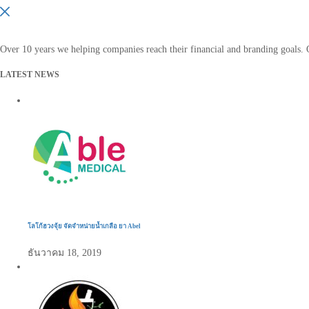
Over 10 years we helping companies reach their financial and branding goals.
LATEST NEWS
โลโก้ฮวงจุ้ย จัดจำหน่ายน้ำเกลือ ยา Abel
ธันวาคม 18, 2019