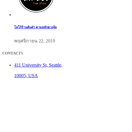
โลโก้ร้านส้มตำ ตามหลักฮวงจุ้ย
พฤศจิกายน 22, 2019
CONTACTS
411 University St, Seattle,
10005, USA