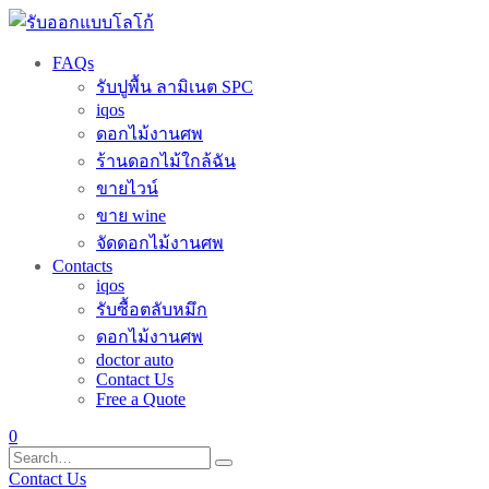
FAQs
รับปูพื้น ลามิเนต SPC
iqos
ดอกไม้งานศพ
ร้านดอกไม้ใกล้ฉัน
ขายไวน์
ขาย wine
จัดดอกไม้งานศพ
Contacts
iqos
รับซื้อตลับหมึก
ดอกไม้งานศพ
doctor auto
Contact Us
Free a Quote
0
Contact Us