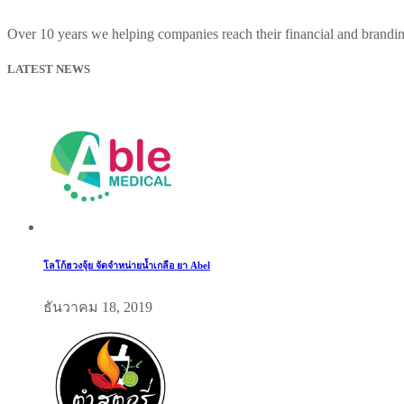
Over 10 years we helping companies reach their financial and brandi
LATEST NEWS
โลโก้ฮวงจุ้ย จัดจำหน่ายน้ำเกลือ ยา Abel
ธันวาคม 18, 2019