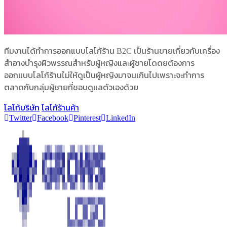
ทีมงานได้ทำการออกแบบโลโก้ร้าน B2C เป็นร้านขายเกี่ยวกับเครื่อง
สำอางบำรุงผิวพรรณสำหรับผู้หญิงและผู้ชายโดดยต้องการ
ออกแบบโลโก้ร้านไม่ให้ดูเป็นผู้หญิงมาจนเกินไปเพราะจะทำการ
ตลาดกับกลุ่มผู้ชายที่ชอบดูแลตัวเองด้วย
โลโก้บริษัท
โลโก้ร้านค้า
Twitter
Facebook
Pinterest
LinkedIn