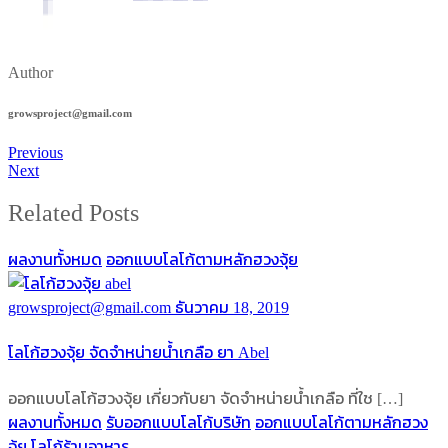
Author
growsproject@gmail.com
Previous
Next
Related Posts
ผลงานทั้งหมด
ออกแบบโลโก้ตามหลักฮวงจุ้ย
growsproject@gmail.com
ธันวาคม 18, 2019
โลโก้ฮวงจุ้ย จัดจำหน่ายน้ำเกลือ ยา Abel
ออกแบบโลโก้ฮวงจุ้ย เกี่ยวกับยา จัดจำหน่ายน้ำเกลือ ที่ใช […]
ผลงานทั้งหมด
รับออกแบบโลโก้บริษัท
ออกแบบโลโก้ตามหลักฮวง
จุ้ย
โลโก้ร้านอาหาร