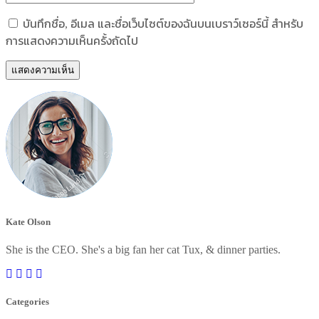
บันทึกชื่อ, อีเมล และชื่อเว็บไซต์ของฉันบนเบราว์เซอร์นี้ สำหรับ
การแสดงความเห็นครั้งถัดไป
Kate Olson
She is the CEO. She's a big fan her cat Tux, & dinner parties.
Categories