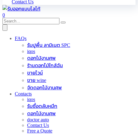
Contact Us
0
FAQs
รับปูพื้น ลามิเนต SPC
iqos
ดอกไม้งานศพ
ร้านดอกไม้ใกล้ฉัน
ขายไวน์
ขาย wine
จัดดอกไม้งานศพ
Contacts
iqos
รับซื้อตลับหมึก
ดอกไม้งานศพ
doctor auto
Contact Us
Free a Quote