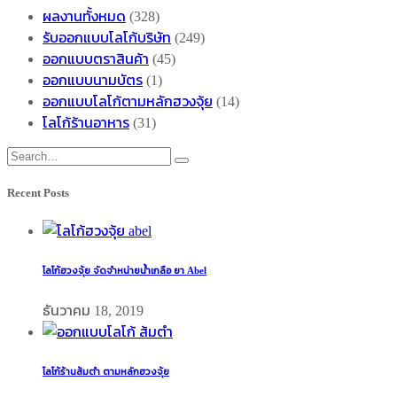
ผลงานทั้งหมด
(328)
รับออกแบบโลโก้บริษัท
(249)
ออกแบบตราสินค้า
(45)
ออกแบบนามบัตร
(1)
ออกแบบโลโก้ตามหลักฮวงจุ้ย
(14)
โลโก้ร้านอาหาร
(31)
Recent Posts
โลโก้ฮวงจุ้ย จัดจำหน่ายน้ำเกลือ ยา Abel
ธันวาคม 18, 2019
โลโก้ร้านส้มตำ ตามหลักฮวงจุ้ย