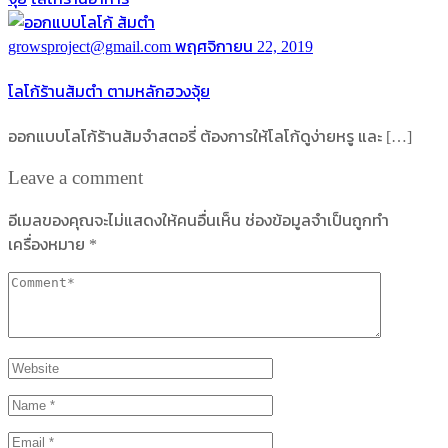
growsproject@gmail.com
พฤศจิกายน 22, 2019
โลโก้ร้านส้มตำ ตามหลักฮวงจุ้ย
ออกแบบโลโก้ร้านส้มจำสตอรี่ ต้องการให้โลโก้ดูง่ายหรู และ […]
Leave a comment
อีเมลของคุณจะไม่แสดงให้คนอื่นเห็น
ช่องข้อมูลจำเป็นถูกทำ
เครื่องหมาย
*