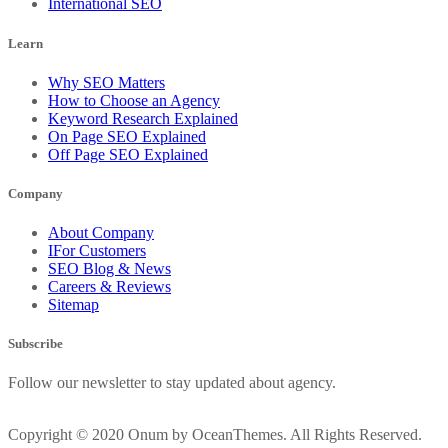
International SEO
Learn
Why SEO Matters
How to Choose an Agency
Keyword Research Explained
On Page SEO Explained
Off Page SEO Explained
Company
About Company
IFor Customers
SEO Blog & News
Careers & Reviews
Sitemap
Subscribe
Follow our newsletter to stay updated about agency.
Copyright © 2020 Onum by OceanThemes. All Rights Reserved.