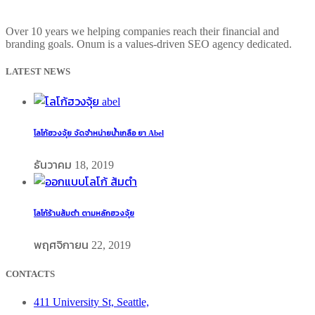
Over 10 years we helping companies reach their financial and
branding goals. Onum is a values-driven SEO agency dedicated.
LATEST NEWS
โลโก้ฮวงจุ้ย จัดจำหน่ายน้ำเกลือ ยา Abel
ธันวาคม 18, 2019
โลโก้ร้านส้มตำ ตามหลักฮวงจุ้ย
พฤศจิกายน 22, 2019
CONTACTS
411 University St, Seattle,