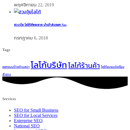
พฤศจิกายน 22, 2019
ฮวงจุ้ย โลโก้ซัพพลาย นำเข้าส่งออก Sas
กรกฎาคม 6, 2018
Tags
โลโก้บริษัท
โลโก้ร้านค้า
ออกแบบป้ายร้านสปา
โลโก้แบรนด์เครื่อง
สำอาง
Services
SEO for Small Business
SEO for Local Services
Enterprise SEO
National SEO