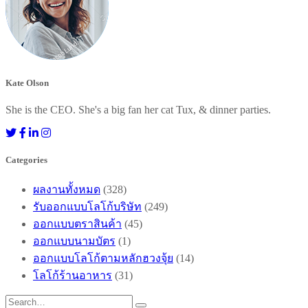
Kate Olson
She is the CEO. She's a big fan her cat Tux, & dinner parties.
Categories
ผลงานทั้งหมด
(328)
รับออกแบบโลโก้บริษัท
(249)
ออกแบบตราสินค้า
(45)
ออกแบบนามบัตร
(1)
ออกแบบโลโก้ตามหลักฮวงจุ้ย
(14)
โลโก้ร้านอาหาร
(31)