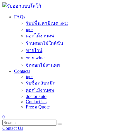
FAQs
รับปูพื้น ลามิเนต SPC
iqos
ดอกไม้งานศพ
ร้านดอกไม้ใกล้ฉัน
ขายไวน์
ขาย wine
จัดดอกไม้งานศพ
Contacts
iqos
รับซื้อตลับหมึก
ดอกไม้งานศพ
doctor auto
Contact Us
Free a Quote
0
Contact Us