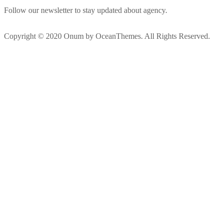
Follow our newsletter to stay updated about agency.
Copyright © 2020 Onum by OceanThemes. All Rights Reserved.