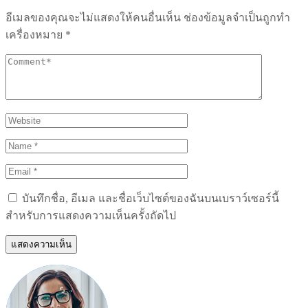
อีเมลของคุณจะไม่แสดงให้คนอื่นเห็น
ช่องข้อมูลจำเป็นถูกทำ
เครื่องหมาย
*
บันทึกชื่อ, อีเมล และชื่อเว็บไซต์ของฉันบนเบราว์เซอร์นี้
สำหรับการแสดงความเห็นครั้งถัดไป