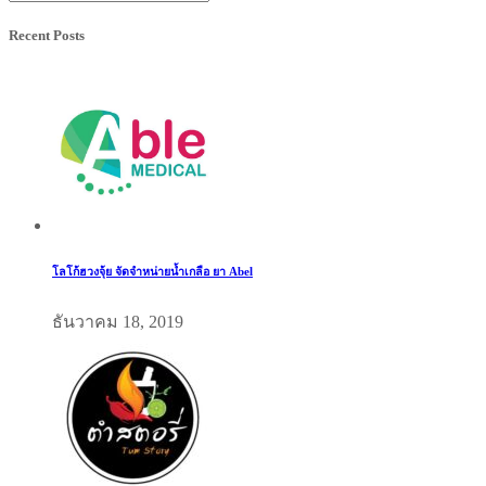
Recent Posts
โลโก้ฮวงจุ้ย จัดจำหน่ายน้ำเกลือ ยา Abel
ธันวาคม 18, 2019