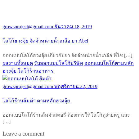
growsproject@gmail.com
ธันวาคม 18, 2019
โลโก้ฮวงจุ้ย จัดจำหน่ายน้ำเกลือ ยา Abel
ออกแบบโลโก้ฮวงจุ้ย เกี่ยวกับยา จัดจำหน่ายน้ำเกลือ ที่ใช […]
ผลงานทั้งหมด
รับออกแบบโลโก้บริษัท
ออกแบบโลโก้ตามหลัก
ฮวงจุ้ย
โลโก้ร้านอาหาร
growsproject@gmail.com
พฤศจิกายน 22, 2019
โลโก้ร้านส้มตำ ตามหลักฮวงจุ้ย
ออกแบบโลโก้ร้านส้มจำสตอรี่ ต้องการให้โลโก้ดูง่ายหรู และ
[…]
Leave a comment