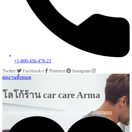
+1-800-456-478-23
Twitter
Facebook-f
Pinterest
Instagram
ผลงานทั้งหมด
โลโก้ร้าน car care Arma
growsproject@gmail.com
ธันวาคม 12, 2013
0 Comments