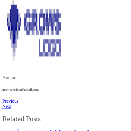
Author
growsproject@gmail.com
Previous
Next
Related Posts