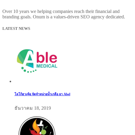
Over 10 years we helping companies reach their financial and
branding goals. Onum is a values-driven SEO agency dedicated.
LATEST NEWS
โลโก้ฮวงจุ้ย จัดจำหน่ายน้ำเกลือ ยา Abel
ธันวาคม 18, 2019