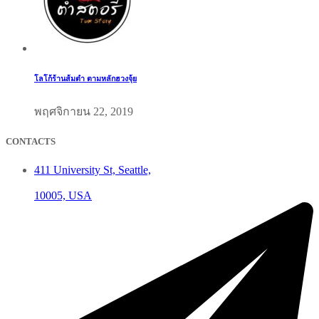
โลโก้ร้านส้มตำ ตามหลักฮวงจุ้ย
พฤศจิกายน 22, 2019
CONTACTS
411 University St, Seattle,
10005, USA