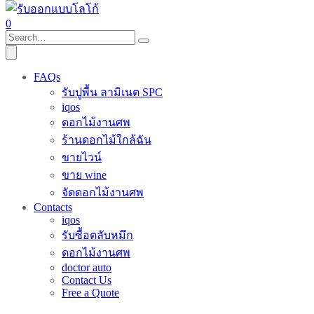
0
FAQs
รับปูพื้น ลามิเนต SPC
iqos
ดอกไม้งานศพ
ร้านดอกไม้ใกล้ฉัน
ขายไวน์
ขาย wine
จัดดอกไม้งานศพ
Contacts
iqos
รับซื้อตลับหมึก
ดอกไม้งานศพ
doctor auto
Contact Us
Free a Quote