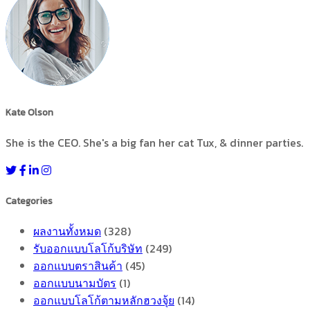
Kate Olson
She is the CEO. She's a big fan her cat Tux, & dinner parties.
Categories
ผลงานทั้งหมด
(328)
รับออกแบบโลโก้บริษัท
(249)
ออกแบบตราสินค้า
(45)
ออกแบบนามบัตร
(1)
ออกแบบโลโก้ตามหลักฮวงจุ้ย
(14)