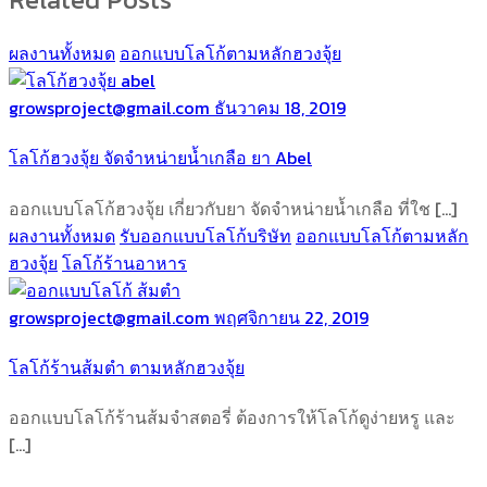
ผลงานทั้งหมด
ออกแบบโลโก้ตามหลักฮวงจุ้ย
growsproject@gmail.com
ธันวาคม 18, 2019
โลโก้ฮวงจุ้ย จัดจำหน่ายน้ำเกลือ ยา Abel
ออกแบบโลโก้ฮวงจุ้ย เกี่ยวกับยา จัดจำหน่ายน้ำเกลือ ที่ใช […]
ผลงานทั้งหมด
รับออกแบบโลโก้บริษัท
ออกแบบโลโก้ตามหลัก
ฮวงจุ้ย
โลโก้ร้านอาหาร
growsproject@gmail.com
พฤศจิกายน 22, 2019
โลโก้ร้านส้มตำ ตามหลักฮวงจุ้ย
ออกแบบโลโก้ร้านส้มจำสตอรี่ ต้องการให้โลโก้ดูง่ายหรู และ
[…]