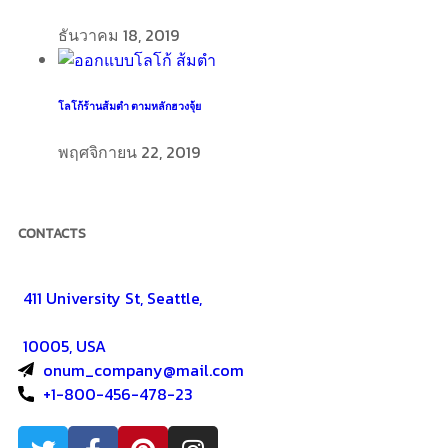
ธันวาคม 18, 2019
โลโก้ร้านส้มตำ ตามหลักฮวงจุ้ย
พฤศจิกายน 22, 2019
CONTACTS
411 University St, Seattle,
10005, USA
onum_company@mail.com
+1-800-456-478-23