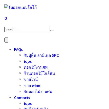
0
FAQs
รับปูพื้น ลามิเนต SPC
iqos
ดอกไม้งานศพ
ร้านดอกไม้ใกล้ฉัน
ขายไวน์
ขาย wine
จัดดอกไม้งานศพ
Contacts
iqos