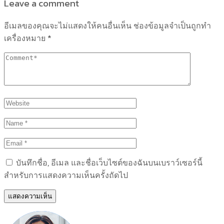
Leave a comment
อีเมลของคุณจะไม่แสดงให้คนอื่นเห็น
ช่องข้อมูลจำเป็นถูกทำ
เครื่องหมาย
*
บันทึกชื่อ, อีเมล และชื่อเว็บไซต์ของฉันบนเบราว์เซอร์นี้
สำหรับการแสดงความเห็นครั้งถัดไป