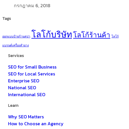
กรกฎาคม 6, 2018
Tags
โลโก้บริษัท
โลโก้ร้านค้า
ออกแบบป้ายร้านสปา
โลโก้
แบรนด์เครื่องสำอาง
Services
SEO for Small Business
SEO for Local Services
Enterprise SEO
National SEO
International SEO
Learn
Why SEO Matters
How to Choose an Agency