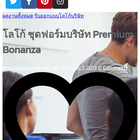
ผลงานทั้งหมด
รับออกแบบโลโก้บริษัท
โลโก้ ชุดฟอร์มบริษัท Premium
Bonanza
growsproject@gmail.com
ธันวาคม 7, 2013
0 Comments