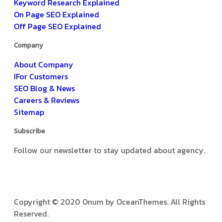
Keyword Research Explained
On Page SEO Explained
Off Page SEO Explained
Company
About Company
IFor Customers
SEO Blog & News
Careers & Reviews
Sitemap
Subscribe
Follow our newsletter to stay updated about agency.
Copyright © 2020 Onum by OceanThemes. All Rights
Reserved.