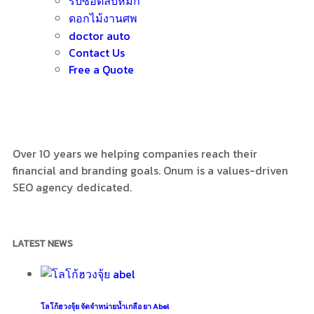
รับซื้อตลับหมึก
ดอกไม้งานศพ
doctor auto
Contact Us
Free a Quote
Over 10 years we helping companies reach their
financial and branding goals. Onum is a values-driven
SEO agency dedicated.
LATEST NEWS
โลโก้ฮวงจุ้ย จัดจำหน่ายน้ำเกลือ ยา Abel