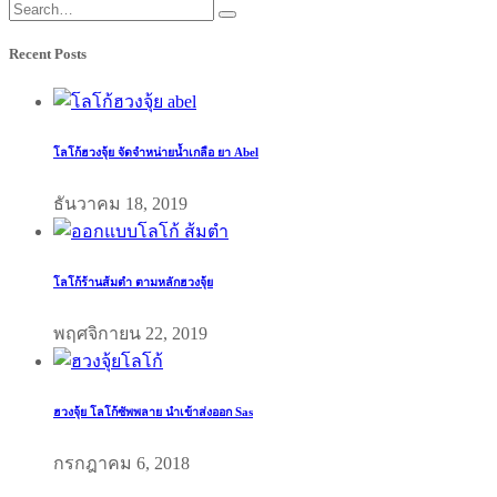
Recent Posts
โลโก้ฮวงจุ้ย จัดจำหน่ายน้ำเกลือ ยา Abel
ธันวาคม 18, 2019
โลโก้ร้านส้มตำ ตามหลักฮวงจุ้ย
พฤศจิกายน 22, 2019
ฮวงจุ้ย โลโก้ซัพพลาย นำเข้าส่งออก Sas
กรกฎาคม 6, 2018