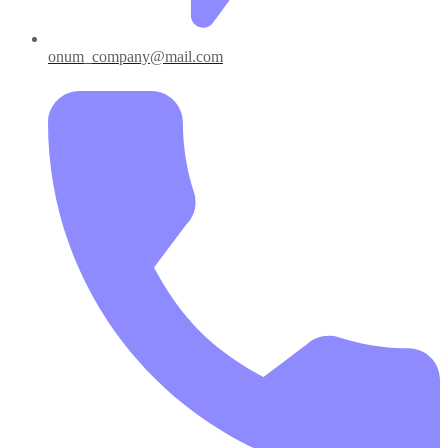
onum_company@mail.com