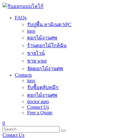
FAQs
รับปูพื้น ลามิเนต SPC
iqos
ดอกไม้งานศพ
ร้านดอกไม้ใกล้ฉัน
ขายไวน์
ขาย wine
จัดดอกไม้งานศพ
Contacts
iqos
รับซื้อตลับหมึก
ดอกไม้งานศพ
doctor auto
Contact Us
Free a Quote
0
Contact Us