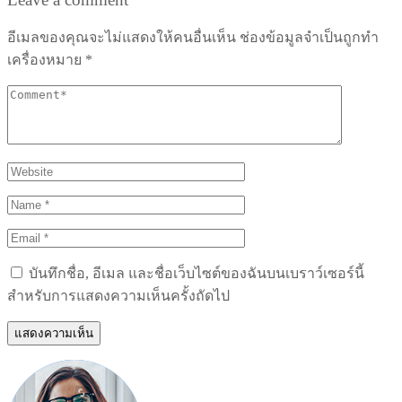
อีเมลของคุณจะไม่แสดงให้คนอื่นเห็น
ช่องข้อมูลจำเป็นถูกทำ
เครื่องหมาย
*
บันทึกชื่อ, อีเมล และชื่อเว็บไซต์ของฉันบนเบราว์เซอร์นี้
สำหรับการแสดงความเห็นครั้งถัดไป