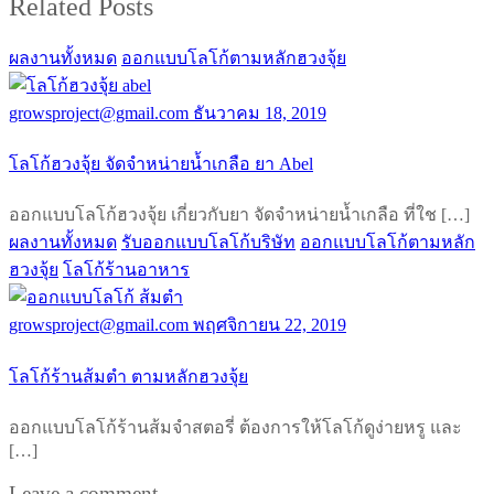
Related Posts
ผลงานทั้งหมด
ออกแบบโลโก้ตามหลักฮวงจุ้ย
growsproject@gmail.com
ธันวาคม 18, 2019
โลโก้ฮวงจุ้ย จัดจำหน่ายน้ำเกลือ ยา Abel
ออกแบบโลโก้ฮวงจุ้ย เกี่ยวกับยา จัดจำหน่ายน้ำเกลือ ที่ใช […]
ผลงานทั้งหมด
รับออกแบบโลโก้บริษัท
ออกแบบโลโก้ตามหลัก
ฮวงจุ้ย
โลโก้ร้านอาหาร
growsproject@gmail.com
พฤศจิกายน 22, 2019
โลโก้ร้านส้มตำ ตามหลักฮวงจุ้ย
ออกแบบโลโก้ร้านส้มจำสตอรี่ ต้องการให้โลโก้ดูง่ายหรู และ
[…]
Leave a comment