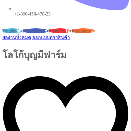
+1-800-456-478-23
Twitter
Facebook-f
Pinterest
Instagram
ผลงานทั้งหมด
ออกแบบตราสินค้า
โลโก้บุญมีฟาร์ม
growsproject@gmail.com
ธันวาคม 1, 2013
0 Comments