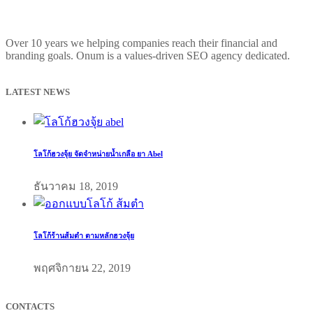
Over 10 years we helping companies reach their financial and
branding goals. Onum is a values-driven SEO agency dedicated.
LATEST NEWS
โลโก้ฮวงจุ้ย จัดจำหน่ายน้ำเกลือ ยา Abel
ธันวาคม 18, 2019
โลโก้ร้านส้มตำ ตามหลักฮวงจุ้ย
พฤศจิกายน 22, 2019
CONTACTS