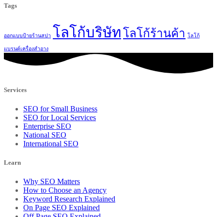
Tags
โลโก้บริษัท
โลโก้ร้านค้า
ออกแบบป้ายร้านสปา
โลโก้
แบรนด์เครื่องสำอาง
Services
SEO for Small Business
SEO for Local Services
Enterprise SEO
National SEO
International SEO
Learn
Why SEO Matters
How to Choose an Agency
Keyword Research Explained
On Page SEO Explained
Off Page SEO Explained