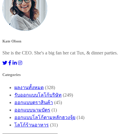
Kate Olson
She is the CEO. She's a big fan her cat Tux, & dinner parties.
Categories
ผลงานทั้งหมด
(328)
รับออกแบบโลโก้บริษัท
(249)
ออกแบบตราสินค้า
(45)
ออกแบบนามบัตร
(1)
ออกแบบโลโก้ตามหลักฮวงจุ้ย
(14)
โลโก้ร้านอาหาร
(31)