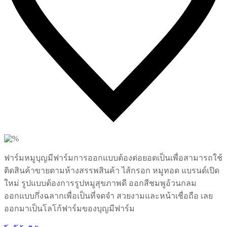
6
Likes
ฟาร์มหมูบุญมีฟาร์มการออกแบบต้องต่อยอดเป็นเพื่อสามารถใช้
ติดสินค้าขายตามห้างสรรพสินค้า ไส้กรอก หมูทอด แบรนด์เปิด
ใหม่ รูปแบบต้องการรูปหมูสุขภาพดี ออกสีชมพูอ้วนกลม
ออกแบบกึ่งฉลากเพื่อเป็นที่จดจำ สวยงามและหน้าเชื่อถือ เลย
ออกมาเป็นโลโก้ฟาร์มของบุญมีฟาร์ม