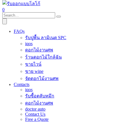
0
FAQs
รับปูพื้น ลามิเนต SPC
iqos
ดอกไม้งานศพ
ร้านดอกไม้ใกล้ฉัน
ขายไวน์
ขาย wine
จัดดอกไม้งานศพ
Contacts
iqos
รับซื้อตลับหมึก
ดอกไม้งานศพ
doctor auto
Contact Us
Free a Quote