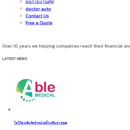
ดอกไม้งานศพ
doctor auto
Contact Us
Free a Quote
Over 10 years we helping companies reach their financial a
LATEST NEWS
โลโก้ฮวงจุ้ย จัดจำหน่ายน้ำเกลือ ยา Abel