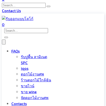
Contact Us
0
FAQs
รับปูพื้น ลามิเนต
SPC
iqos
ดอกไม้งานศพ
ร้านดอกไม้ใกล้ฉัน
ขายไวน์
ขาย wine
จัดดอกไม้งานศพ
Contacts