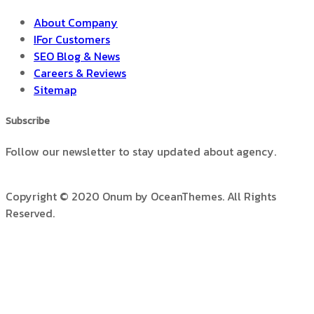
About Company
IFor Customers
SEO Blog & News
Careers & Reviews
Sitemap
Subscribe
Follow our newsletter to stay updated about agency.
Copyright © 2020 Onum by OceanThemes. All Rights
Reserved.