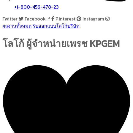
+1-800-456-478-23
Twitter
Facebook-f
Pinterest
Instagram
ผลงานทั้งหมด
รับออกแบบโลโก้บริษัท
โลโก้ ผู้จำหน่ายเพรช KPGEM
growsproject@gmail.com
ธันวาคม 6, 2013
0 Comments