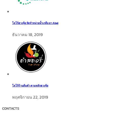
โลโก้ฮวงจุ้ย จัดจำหน่ายน้ำเกลือ ยา Abel
ธันวาคม 18, 2019
โลโก้ร้านส้มตำ ตามหลักฮวงจุ้ย
พฤศจิกายน 22, 2019
CONTACTS