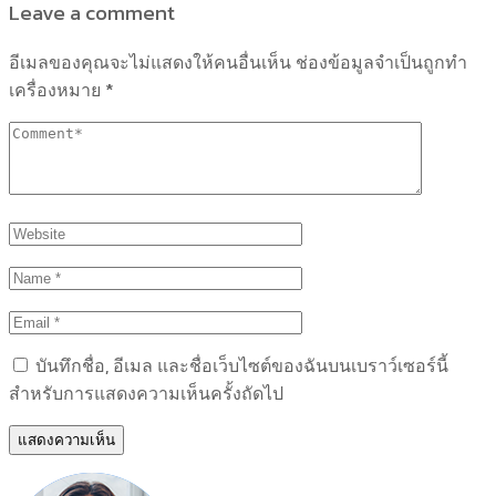
Leave a comment
อีเมลของคุณจะไม่แสดงให้คนอื่นเห็น
ช่องข้อมูลจำเป็นถูกทำ
เครื่องหมาย
*
บันทึกชื่อ, อีเมล และชื่อเว็บไซต์ของฉันบนเบราว์เซอร์นี้
สำหรับการแสดงความเห็นครั้งถัดไป