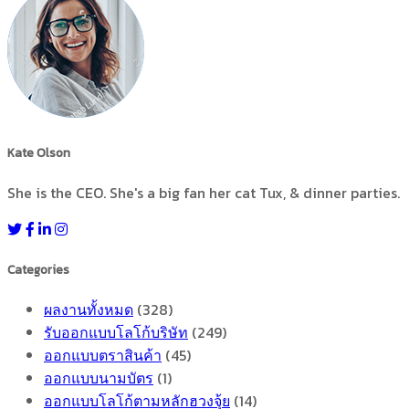
Kate Olson
She is the CEO. She's a big fan her cat Tux, & dinner parties.
Categories
ผลงานทั้งหมด
(328)
รับออกแบบโลโก้บริษัท
(249)
ออกแบบตราสินค้า
(45)
ออกแบบนามบัตร
(1)
ออกแบบโลโก้ตามหลักฮวงจุ้ย
(14)