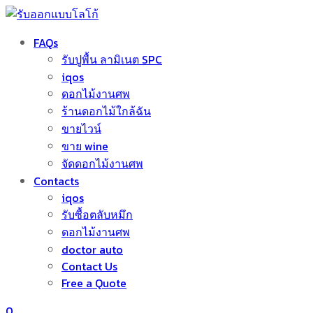
FAQs
รับปูพื้น ลามิเนต SPC
iqos
ดอกไม้งานศพ
ร้านดอกไม้ใกล้ฉัน
ขายไวน์
ขาย wine
จัดดอกไม้งานศพ
Contacts
iqos
รับซื้อตลับหมึก
ดอกไม้งานศพ
doctor auto
Contact Us
Free a Quote
0