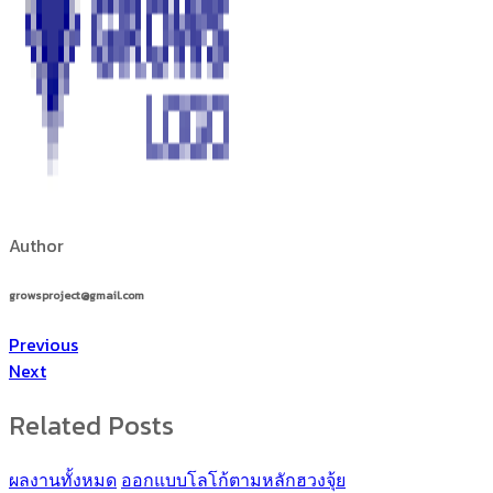
Author
growsproject@gmail.com
Previous
Next
Related Posts
ผลงานทั้งหมด
ออกแบบโลโก้ตามหลักฮวงจุ้ย