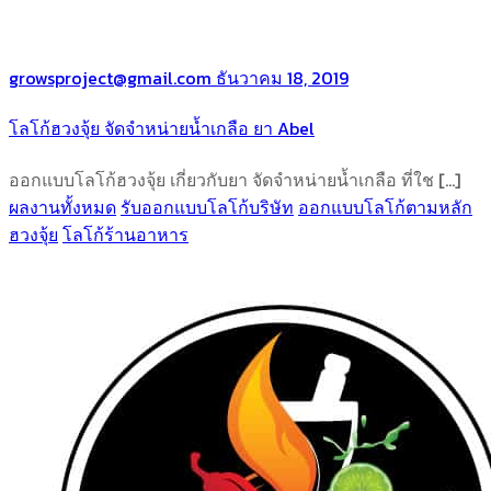
growsproject@gmail.com
ธันวาคม 18, 2019
โลโก้ฮวงจุ้ย จัดจำหน่ายน้ำเกลือ ยา Abel
ออกแบบโลโก้ฮวงจุ้ย เกี่ยวกับยา จัดจำหน่ายน้ำเกลือ ที่ใช […]
ผลงานทั้งหมด
รับออกแบบโลโก้บริษัท
ออกแบบโลโก้ตามหลัก
ฮวงจุ้ย
โลโก้ร้านอาหาร