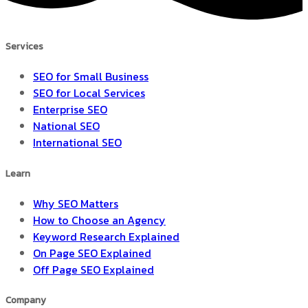
Services
SEO for Small Business
SEO for Local Services
Enterprise SEO
National SEO
International SEO
Learn
Why SEO Matters
How to Choose an Agency
Keyword Research Explained
On Page SEO Explained
Off Page SEO Explained
Company