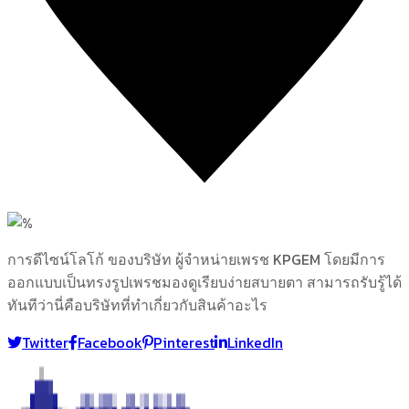
4
Likes
การดีไซน์โลโก้ ของบริษัท ผู้จำหน่ายเพรช KPGEM โดยมีการ
ออกแบบเป็นทรงรูปเพรชมองดูเรียบง่ายสบายตา สามารถรับรู้ได้
ทันทีว่านี่คือบริษัทที่ทำเกี่ยวกับสินค้าอะไร
Twitter
Facebook
Pinterest
LinkedIn