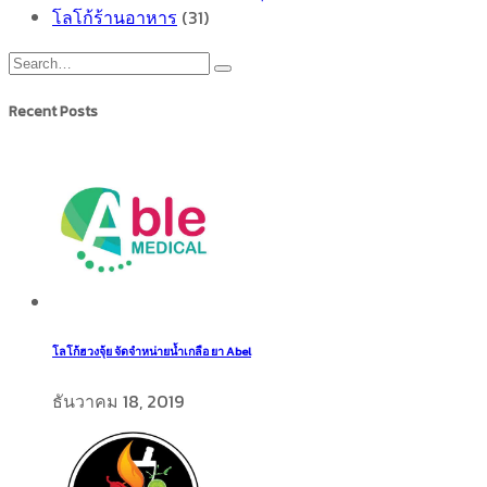
โลโก้ร้านอาหาร
(31)
Recent Posts
โลโก้ฮวงจุ้ย จัดจำหน่ายน้ำเกลือ ยา Abel
ธันวาคม 18, 2019