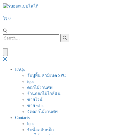
0
FAQs
รับปูพื้น ลามิเนต SPC
iqos
ดอกไม้งานศพ
ร้านดอกไม้ใกล้ฉัน
ขายไวน์
ขาย wine
จัดดอกไม้งานศพ
Contacts
iqos
รับซื้อตลับหมึก