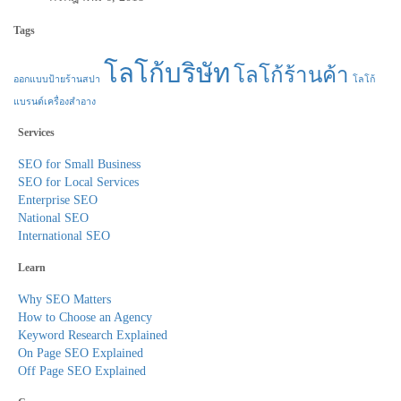
Tags
โลโก้บริษัท
โลโก้ร้านค้า
ออกแบบป้ายร้านสปา
โลโก้
แบรนด์เครื่องสำอาง
Services
SEO for Small Business
SEO for Local Services
Enterprise SEO
National SEO
International SEO
Learn
Why SEO Matters
How to Choose an Agency
Keyword Research Explained
On Page SEO Explained
Off Page SEO Explained