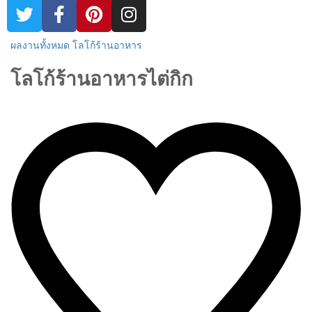
ผลงานทั้งหมด
โลโก้ร้านอาหาร
โลโก้ร้านอาหารไต่กิก
growsproject@gmail.com
ธันวาคม 3, 2013
0 Comments