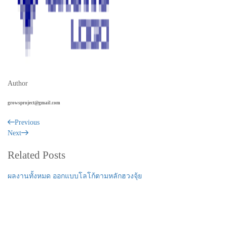
Author
growsproject@gmail.com
Previous
Next
Related Posts
ผลงานทั้งหมด
ออกแบบโลโก้ตามหลักฮวงจุ้ย