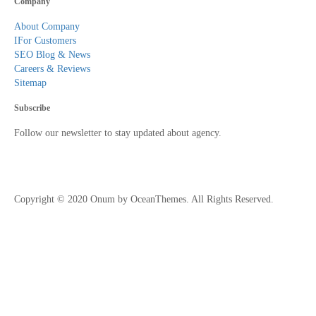
Company
About Company
IFor Customers
SEO Blog & News
Careers & Reviews
Sitemap
Subscribe
Follow our newsletter to stay updated about agency.
Copyright © 2020 Onum by OceanThemes. All Rights Reserved.