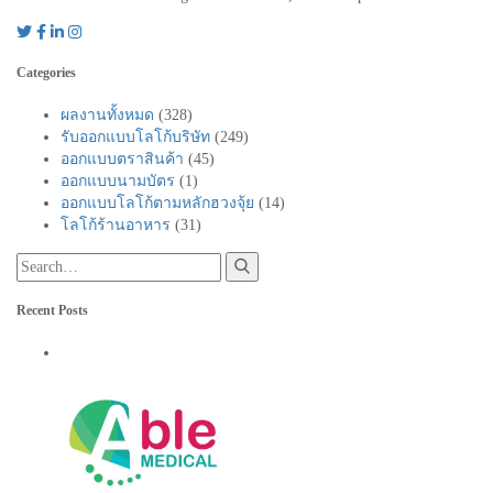
Categories
ผลงานทั้งหมด
(328)
รับออกแบบโลโก้บริษัท
(249)
ออกแบบตราสินค้า
(45)
ออกแบบนามบัตร
(1)
ออกแบบโลโก้ตามหลักฮวงจุ้ย
(14)
โลโก้ร้านอาหาร
(31)
Recent Posts