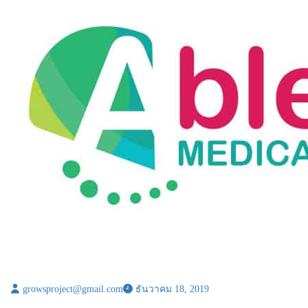
growsproject@gmail.com
ธันวาคม 18, 2019