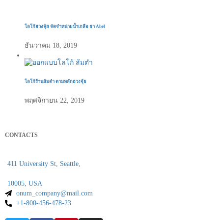
โลโก้ฮวงจุ้ย จัดจำหน่ายน้ำเกลือ ยา Abel
ธันวาคม 18, 2019
โลโก้ร้านส้มตำ ตามหลักฮวงจุ้ย
พฤศจิกายน 22, 2019
CONTACTS
411 University St, Seattle,
10005, USA
onum_company@mail.com
+1-800-456-478-23