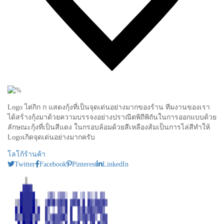
5
Likes
Logo ไต่กิก ก แสดงกุ้งที่เป็นจุดเด่นอย่างมากของร้าน ทีมงานของเรา
ได้สร้างกุ้งมาด้วยความบรรจงอย่างปราณีตพิถีพิถันในการออกแบบด้วย
ลักษณะกุ้งที่เป็นสีแดง ในกรอบล้อมด้วยสีเหลืองส้มเป็นการไล่สีทำให้
Logoเกิดจุดเด่นอย่างมากครับ
โลโก้ร้านค้า
Twitter
Facebook
Pinterest
LinkedIn