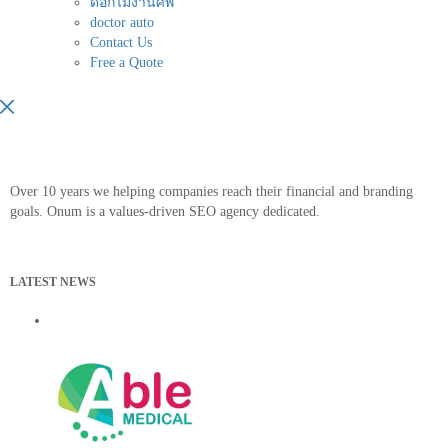
ดอกไม้งานศพ
doctor auto
Contact Us
Free a Quote
Over 10 years we helping companies reach their financial and branding
goals. Onum is a values-driven SEO agency dedicated.
LATEST NEWS