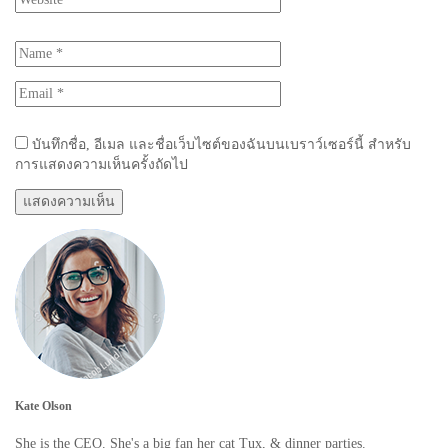
บันทึกชื่อ, อีเมล และชื่อเว็บไซต์ของฉันบนเบราว์เซอร์นี้ สำหรับ
การแสดงความเห็นครั้งถัดไป
Kate Olson
She is the CEO. She's a big fan her cat Tux, & dinner parties.