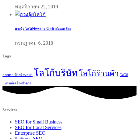
พฤศจิกายน 22, 2019
ฮวงจุ้ย โลโก้ซัพพลาย นำเข้าส่งออก Sas
กรกฎาคม 6, 2018
Tags
โลโก้บริษัท
โลโก้ร้านค้า
ออกแบบป้ายร้านสปา
โลโก้
แบรนด์เครื่องสำอาง
Services
SEO for Small Business
SEO for Local Services
Enterprise SEO
National SEO