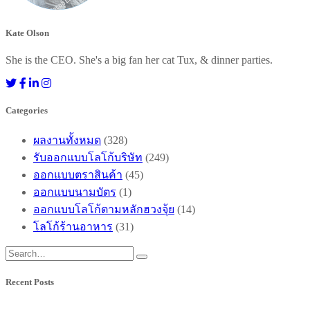
Kate Olson
She is the CEO. She's a big fan her cat Tux, & dinner parties.
Categories
ผลงานทั้งหมด
(328)
รับออกแบบโลโก้บริษัท
(249)
ออกแบบตราสินค้า
(45)
ออกแบบนามบัตร
(1)
ออกแบบโลโก้ตามหลักฮวงจุ้ย
(14)
โลโก้ร้านอาหาร
(31)
Recent Posts