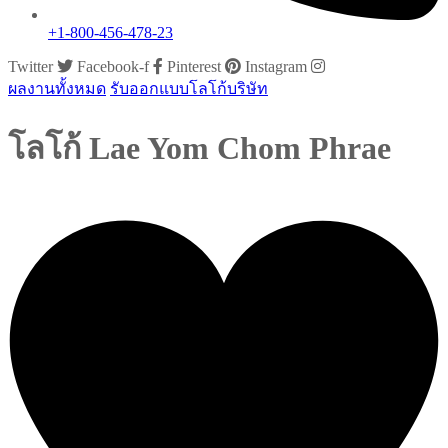
+1-800-456-478-23
Twitter
Facebook-f
Pinterest
Instagram
ผลงานทั้งหมด
รับออกแบบโลโก้บริษัท
โลโก้ Lae Yom Chom Phrae
growsproject@gmail.com
พฤศจิกายน 30, 2013
0 Comments