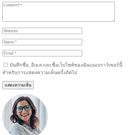
บันทึกชื่อ, อีเมล และชื่อเว็บไซต์ของฉันบนเบราว์เซอร์นี้
สำหรับการแสดงความเห็นครั้งถัดไป