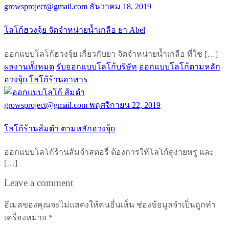
growsproject@gmail.com
ธันวาคม 18, 2019
โลโก้ฮวงจุ้ย จัดจำหน่ายน้ำเกลือ ยา Abel
ออกแบบโลโก้ฮวงจุ้ย เกี่ยวกับยา จัดจำหน่ายน้ำเกลือ ที่ใช […]
ผลงานทั้งหมด
รับออกแบบโลโก้บริษัท
ออกแบบโลโก้ตามหลัก
ฮวงจุ้ย
โลโก้ร้านอาหาร
growsproject@gmail.com
พฤศจิกายน 22, 2019
โลโก้ร้านส้มตำ ตามหลักฮวงจุ้ย
ออกแบบโลโก้ร้านส้มจำสตอรี่ ต้องการให้โลโก้ดูง่ายหรู และ
[…]
Leave a comment
อีเมลของคุณจะไม่แสดงให้คนอื่นเห็น
ช่องข้อมูลจำเป็นถูกทำ
เครื่องหมาย
*