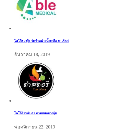
โลโก้ฮวงจุ้ย จัดจำหน่ายน้ำเกลือ ยา Abel
ธันวาคม 18, 2019
โลโก้ร้านส้มตำ ตามหลักฮวงจุ้ย
พฤศจิกายน 22, 2019