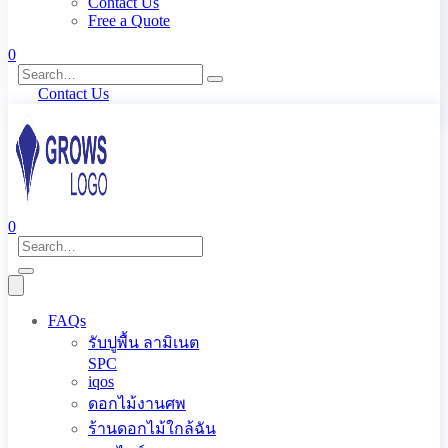
Contact Us
Free a Quote
0
Contact Us
0
FAQs
รับปูพื้น ลามิเนต
SPC
iqos
ดอกไม้งานศพ
ร้านดอกไม้ใกล้ฉัน