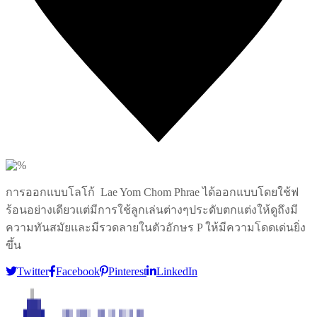
4
Likes
การออกแบบโลโก้ Lae Yom Chom Phrae ได้ออกแบบโดยใช้ฟ
ร้อนอย่างเดียวแต่มีการใช้ลูกเล่นต่างๆประดับตกแต่งให้ดูถึงมี
ความทันสมัยและมีรวดลายในตัวอักษร P ให้มีความโดดเด่นยิ่ง
ขึ้น
Twitter
Facebook
Pinterest
LinkedIn