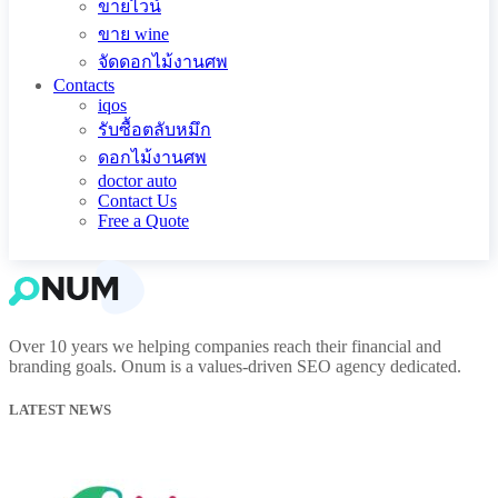
ขายไวน์
ขาย wine
จัดดอกไม้งานศพ
Contacts
iqos
รับซื้อตลับหมึก
ดอกไม้งานศพ
doctor auto
Contact Us
Free a Quote
Over 10 years we helping companies reach their financial and
branding goals. Onum is a values-driven SEO agency dedicated.
LATEST NEWS