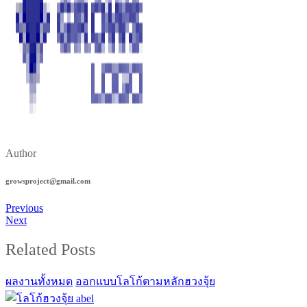
Author
growsproject@gmail.com
Previous
Next
Related Posts
ผลงานทั้งหมด
ออกแบบโลโก้ตามหลักฮวงจุ้ย