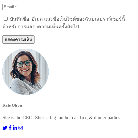
บันทึกชื่อ, อีเมล และชื่อเว็บไซต์ของฉันบนเบราว์เซอร์นี้
สำหรับการแสดงความเห็นครั้งถัดไป
Kate Olson
She is the CEO. She's a big fan her cat Tux, & dinner parties.