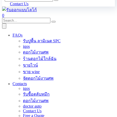
Contact Us
0
FAQs
รับปูพื้น ลามิเนต SPC
iqos
ดอกไม้งานศพ
ร้านดอกไม้ใกล้ฉัน
ขายไวน์
ขาย wine
จัดดอกไม้งานศพ
Contacts
iqos
รับซื้อตลับหมึก
ดอกไม้งานศพ
doctor auto
Contact Us
Free a Quote