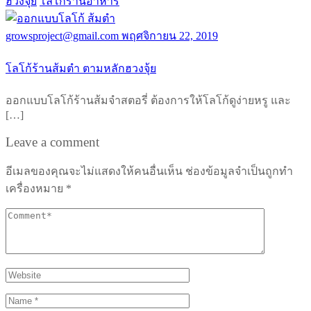
ฮวงจุ้ย
โลโก้ร้านอาหาร
growsproject@gmail.com
พฤศจิกายน 22, 2019
โลโก้ร้านส้มตำ ตามหลักฮวงจุ้ย
ออกแบบโลโก้ร้านส้มจำสตอรี่ ต้องการให้โลโก้ดูง่ายหรู และ
[…]
Leave a comment
อีเมลของคุณจะไม่แสดงให้คนอื่นเห็น
ช่องข้อมูลจำเป็นถูกทำ
เครื่องหมาย
*