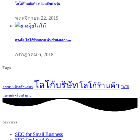
โลโก้ร้านส้มตำ ตามหลักฮวงจุ้ย
พฤศจิกายน 22, 2019
ฮวงจุ้ย โลโก้ซัพพลาย นำเข้าส่งออก Sas
กรกฎาคม 6, 2018
Tags
โลโก้บริษัท
โลโก้ร้านค้า
ออกแบบป้ายร้านสปา
โลโก้
แบรนด์เครื่องสำอาง
Services
SEO for Small Business
SEO for Local Services