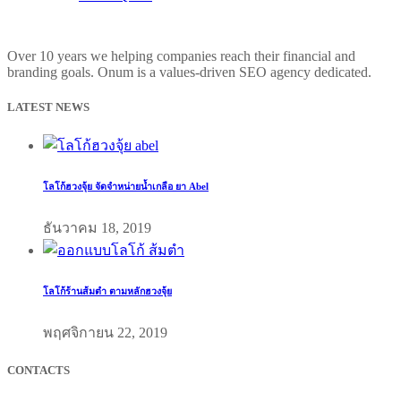
Over 10 years we helping companies reach their financial and
branding goals. Onum is a values-driven SEO agency dedicated.
LATEST NEWS
โลโก้ฮวงจุ้ย จัดจำหน่ายน้ำเกลือ ยา Abel
ธันวาคม 18, 2019
โลโก้ร้านส้มตำ ตามหลักฮวงจุ้ย
พฤศจิกายน 22, 2019
CONTACTS