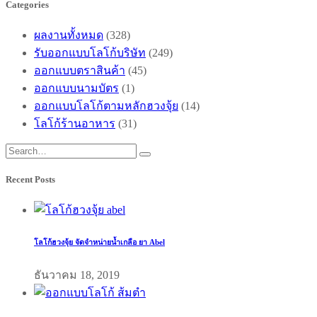
Categories
ผลงานทั้งหมด
(328)
รับออกแบบโลโก้บริษัท
(249)
ออกแบบตราสินค้า
(45)
ออกแบบนามบัตร
(1)
ออกแบบโลโก้ตามหลักฮวงจุ้ย
(14)
โลโก้ร้านอาหาร
(31)
Recent Posts
โลโก้ฮวงจุ้ย จัดจำหน่ายน้ำเกลือ ยา Abel
ธันวาคม 18, 2019