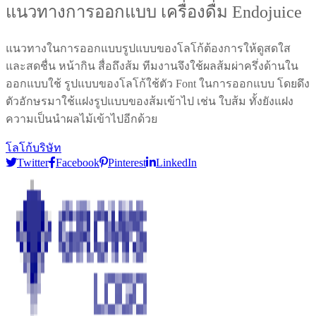
แนวทางการออกแบบ เครื่องดื่ม Endojuice
แนวทางในการออกแบบรูปแบบของโลโก้ต้องการให้ดูสดใส
และสดชื่น หน้ากิน สื่อถึงส้ม ทีมงานจึงใช้ผลส้มผ่าครึ่งด้านใน
ออกแบบใช้ รูปแบบของโลโก้ใช้ตัว Font ในการออกแบบ โดยดึง
ตัวอักษรมาใช้แฝงรูปแบบของส้มเข้าไป เช่น ใบส้ม ทั้งยังแฝง
ความเป็นนำผลไม้เข้าไปอีกด้วย
โลโก้บริษัท
Twitter
Facebook
Pinterest
LinkedIn