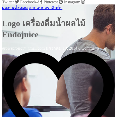
Twitter
Facebook-f
Pinterest
Instagram
ผลงานทั้งหมด
ออกแบบตราสินค้า
Logo เครื่องดื่มน้ำผลไม้
Endojuice
growsproject@gmail.com
มกราคม 10, 2014
0 Comments