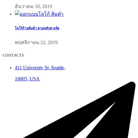
ธันวาคม 18, 2019
โลโก้ร้านส้มตำ ตามหลักฮวงจุ้ย
พฤศจิกายน 22, 2019
CONTACTS
411 University St, Seattle,
10005, USA