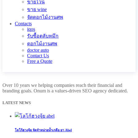
ขายไวน์
ขาย wine
จัดดอกไม้งานศพ
Contacts
iqos
รับซื้อตลับหมึก
ดอกไม้งานศพ
doctor auto
Contact Us
Free a Quote
Over 10 years we helping companies reach their financial and
branding goals. Onum is a values-driven SEO agency dedicated.
LATEST NEWS
โลโก้ฮวงจุ้ย จัดจำหน่ายน้ำเกลือ ยา Abel