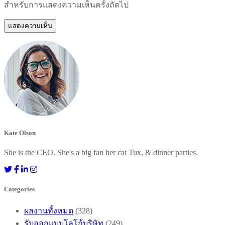
สำหรับการแสดงความเห็นครั้งถัดไป
Kate Olson
She is the CEO. She's a big fan her cat Tux, & dinner parties.
Categories
ผลงานทั้งหมด
(328)
รับออกแบบโลโก้บริษัท
(249)