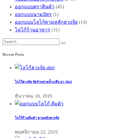
ออกแบบตราสินค้า
(45)
ออกแบบนามบัตร
(1)
ออกแบบโลโก้ตามหลักฮวงจุ้ย
(14)
โลโก้ร้านอาหาร
(31)
Recent Posts
โลโก้ฮวงจุ้ย จัดจำหน่ายน้ำเกลือ ยา Abel
ธันวาคม 18, 2019
โลโก้ร้านส้มตำ ตามหลักฮวงจุ้ย
พฤศจิกายน 22, 2019