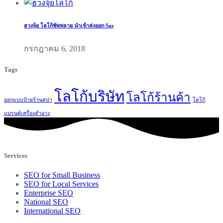
ฮวงจุ้ย โลโก้ซัพพลาย นำเข้าส่งออก Sas
กรกฎาคม 6, 2018
Tags
โลโก้บริษัท
โลโก้ร้านค้า
ออกแบบป้ายร้านสปา
โลโก้
แบรนด์เครื่องสำอาง
Services
SEO for Small Business
SEO for Local Services
Enterprise SEO
National SEO
International SEO