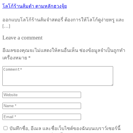
โลโก้ร้านส้มตำ ตามหลักฮวงจุ้ย
ออกแบบโลโก้ร้านส้มจำสตอรี่ ต้องการให้โลโก้ดูง่ายหรู และ
[…]
Leave a comment
อีเมลของคุณจะไม่แสดงให้คนอื่นเห็น
ช่องข้อมูลจำเป็นถูกทำ
เครื่องหมาย
*
บันทึกชื่อ, อีเมล และชื่อเว็บไซต์ของฉันบนเบราว์เซอร์นี้