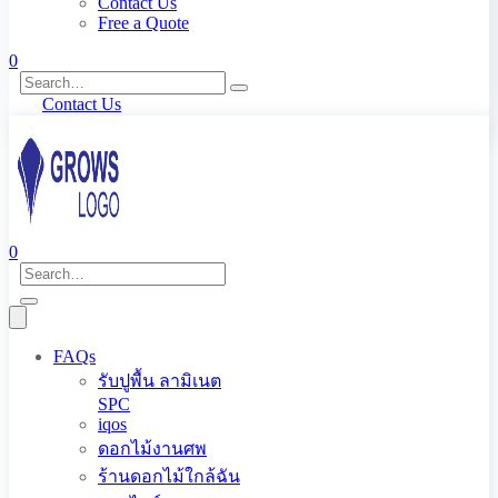
Contact Us
Free a Quote
0
Contact Us
0
FAQs
รับปูพื้น ลามิเนต
SPC
iqos
ดอกไม้งานศพ
ร้านดอกไม้ใกล้ฉัน