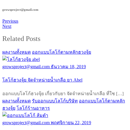
growsproject@gmail.com
Previous
Next
Related Posts
ผลงานทั้งหมด
ออกแบบโลโก้ตามหลักฮวงจุ้ย
growsproject@gmail.com
ธันวาคม 18, 2019
โลโก้ฮวงจุ้ย จัดจำหน่ายน้ำเกลือ ยา Abel
ออกแบบโลโก้ฮวงจุ้ย เกี่ยวกับยา จัดจำหน่ายน้ำเกลือ ที่ใช […]
ผลงานทั้งหมด
รับออกแบบโลโก้บริษัท
ออกแบบโลโก้ตามหลัก
ฮวงจุ้ย
โลโก้ร้านอาหาร
growsproject@gmail.com
พฤศจิกายน 22, 2019