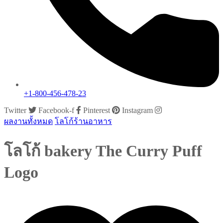
+1-800-456-478-23
Twitter
Facebook-f
Pinterest
Instagram
ผลงานทั้งหมด
โลโก้ร้านอาหาร
โลโก้ bakery The Curry Puff
Logo
growsproject@gmail.com
ธันวาคม 4, 2013
0 Comments