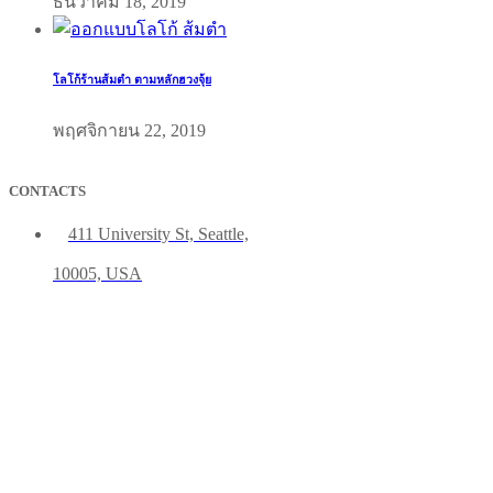
ธันวาคม 18, 2019
โลโก้ร้านส้มตำ ตามหลักฮวงจุ้ย
พฤศจิกายน 22, 2019
CONTACTS
411 University St, Seattle,
10005, USA