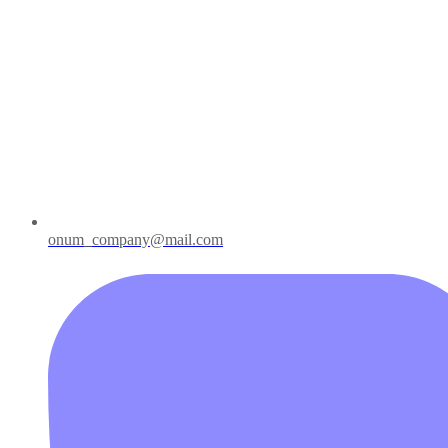
onum_company@mail.com