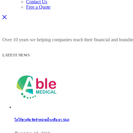
Contact Us
Free a Quote
Over 10 years we helping companies reach their financial and brandi
LATEST NEWS
โลโก้ฮวงจุ้ย จัดจำหน่ายน้ำเกลือ ยา Abel