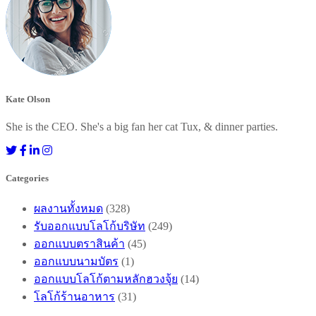
Kate Olson
She is the CEO. She's a big fan her cat Tux, & dinner parties.
Categories
ผลงานทั้งหมด
(328)
รับออกแบบโลโก้บริษัท
(249)
ออกแบบตราสินค้า
(45)
ออกแบบนามบัตร
(1)
ออกแบบโลโก้ตามหลักฮวงจุ้ย
(14)
โลโก้ร้านอาหาร
(31)