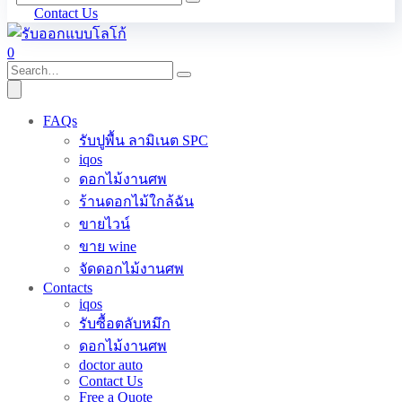
Contact Us
0
FAQs
รับปูพื้น ลามิเนต SPC
iqos
ดอกไม้งานศพ
ร้านดอกไม้ใกล้ฉัน
ขายไวน์
ขาย wine
จัดดอกไม้งานศพ
Contacts
iqos
รับซื้อตลับหมึก
ดอกไม้งานศพ
doctor auto
Contact Us
Free a Quote