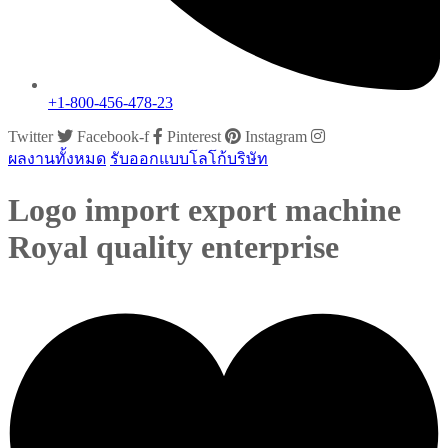
+1-800-456-478-23
Twitter
Facebook-f
Pinterest
Instagram
ผลงานทั้งหมด
รับออกแบบโลโก้บริษัท
Logo import export machine
Royal quality enterprise
growsproject@gmail.com
ธันวาคม 14, 2014
0 Comments