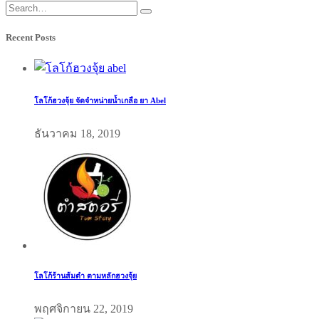
Recent Posts
โลโก้ฮวงจุ้ย จัดจำหน่ายน้ำเกลือ ยา Abel
ธันวาคม 18, 2019
โลโก้ร้านส้มตำ ตามหลักฮวงจุ้ย
พฤศจิกายน 22, 2019