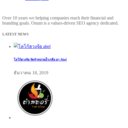
Over 10 years we helping companies reach their financial and
branding goals. Onum is a values-driven SEO agency dedicated.
LATEST NEWS
โลโก้ฮวงจุ้ย จัดจำหน่ายน้ำเกลือ ยา Abel
ธันวาคม 18, 2019