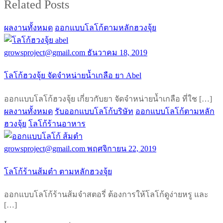
Related Posts
ผลงานทั้งหมด
ออกแบบโลโก้ตามหลักฮวงจุ้ย
growsproject@gmail.com
ธันวาคม 18, 2019
โลโก้ฮวงจุ้ย จัดจำหน่ายน้ำเกลือ ยา Abel
ออกแบบโลโก้ฮวงจุ้ย เกี่ยวกับยา จัดจำหน่ายน้ำเกลือ ที่ใช […]
ผลงานทั้งหมด
รับออกแบบโลโก้บริษัท
ออกแบบโลโก้ตามหลัก
ฮวงจุ้ย
โลโก้ร้านอาหาร
growsproject@gmail.com
พฤศจิกายน 22, 2019
โลโก้ร้านส้มตำ ตามหลักฮวงจุ้ย
ออกแบบโลโก้ร้านส้มจำสตอรี่ ต้องการให้โลโก้ดูง่ายหรู และ
[…]