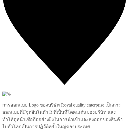
2
Likes
การออกแบบ Logo ของบริษัท Royal quality enterprise เป็นการ
ออกแบบที่มีจุดยืนในตัว R ที่เป็นที่โดดนเด่นของบริษัท และ
ทำให้ดูหน้าเชื่อถืออย่างยิ่งในการนำเข้าและส่งออกของสินค้า
ไปทั่วโลกเป็นการปฏิวัติครั้งใหญ่ของประเทศ