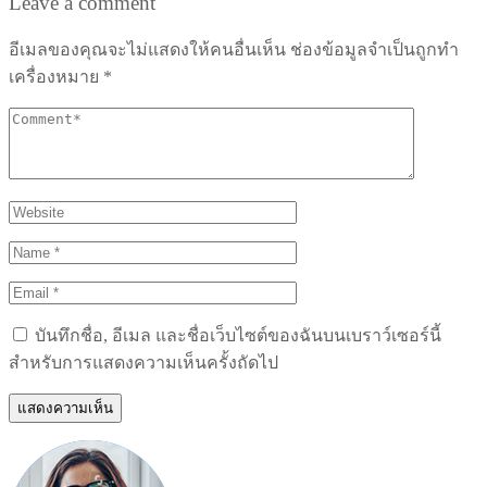
Leave a comment
อีเมลของคุณจะไม่แสดงให้คนอื่นเห็น
ช่องข้อมูลจำเป็นถูกทำ
เครื่องหมาย
*
บันทึกชื่อ, อีเมล และชื่อเว็บไซต์ของฉันบนเบราว์เซอร์นี้
สำหรับการแสดงความเห็นครั้งถัดไป