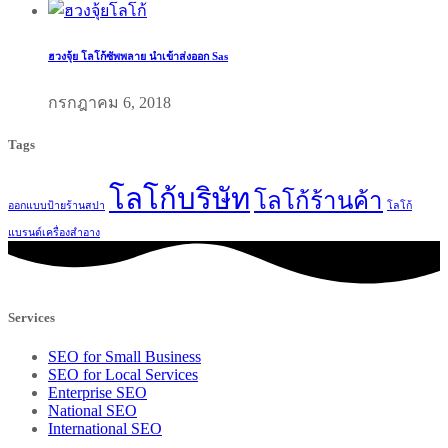
ฮวงจุ้ย โลโก้ซัพพลาย นำเข้าส่งออก Sas
กรกฎาคม 6, 2018
Tags
โลโก้บริษัท
โลโก้ร้านค้า
ออกแบบป้ายร้านสปา
โลโก้
แบรนด์เครื่องสำอาง
Services
SEO for Small Business
SEO for Local Services
Enterprise SEO
National SEO
International SEO