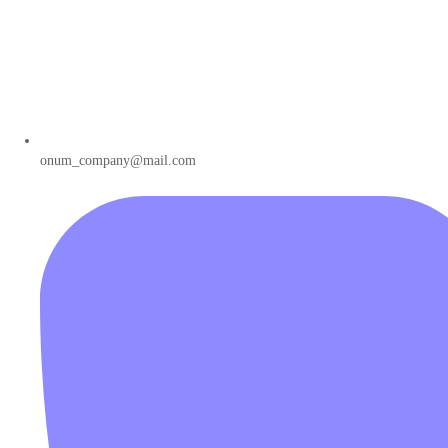
onum_company@mail.com