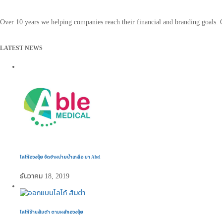
Over 10 years we helping companies reach their financial and branding goals.
LATEST NEWS
โลโก้ฮวงจุ้ย จัดจำหน่ายน้ำเกลือ ยา Abel
ธันวาคม 18, 2019
โลโก้ร้านส้มตำ ตามหลักฮวงจุ้ย