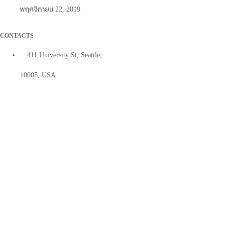
พฤศจิกายน 22, 2019
CONTACTS
411 University St, Seattle,
10005, USA