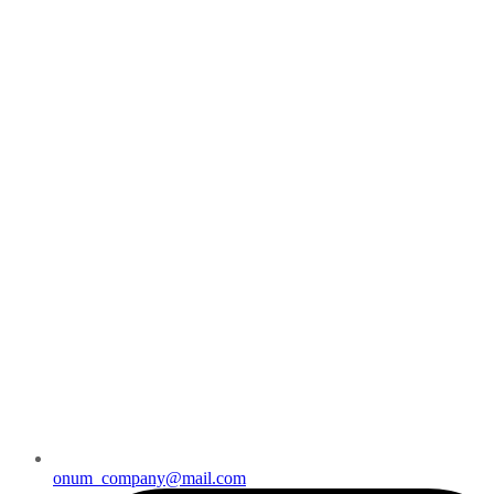
onum_company@mail.com