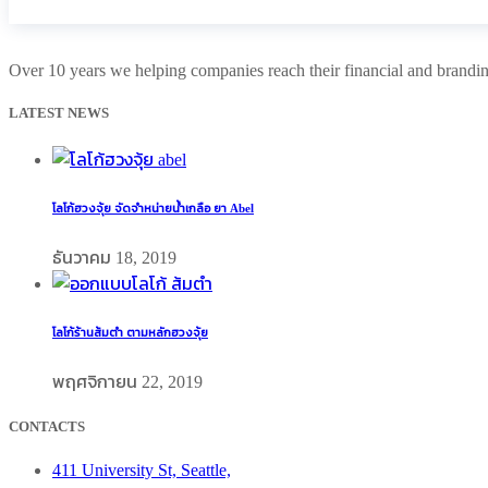
Over 10 years we helping companies reach their financial and brandi
LATEST NEWS
โลโก้ฮวงจุ้ย จัดจำหน่ายน้ำเกลือ ยา Abel
ธันวาคม 18, 2019
โลโก้ร้านส้มตำ ตามหลักฮวงจุ้ย
พฤศจิกายน 22, 2019
CONTACTS
411 University St, Seattle,